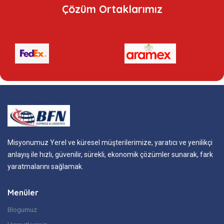
Çözüm Ortaklarımız
Misyonumuz Yerel ve küresel müşterilerimize, yaratıcı ve yenilikçi
anlayış ile hızlı, güvenilir, sürekli, ekonomik çözümler sunarak, fark
yaratmalarını sağlamak.
Menüler
Blogumuz